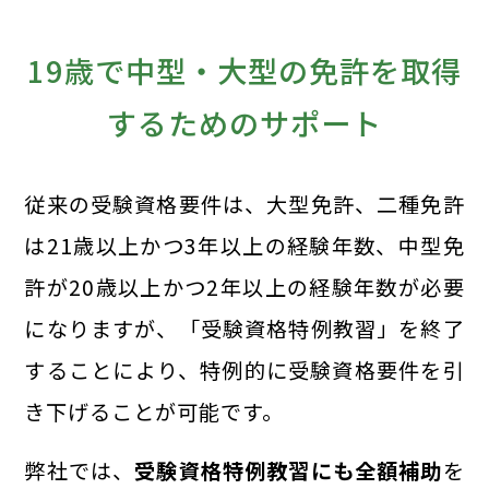
19歳で中型・大型の免許を取得
するためのサポート
従来の受験資格要件は、大型免許、二種免許
は21歳以上かつ3年以上の経験年数、中型免
許が20歳以上かつ2年以上の経験年数が必要
になりますが、「受験資格特例教習」を終了
することにより、特例的に受験資格要件を引
き下げることが可能です。
弊社では、
受験資格特例教習にも全額補助
を