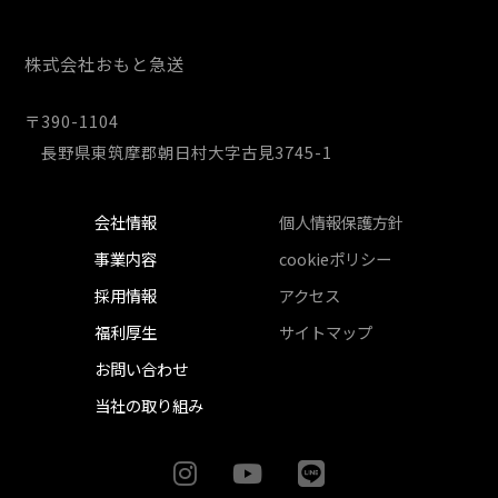
株式会社おもと急送
〒390-1104
長野県東筑摩郡朝日村大字古見3745-1
会社情報
個人情報保護方針
事業内容
cookieポリシー
採用情報
アクセス
福利厚生
サイトマップ
お問い合わせ
当社の取り組み