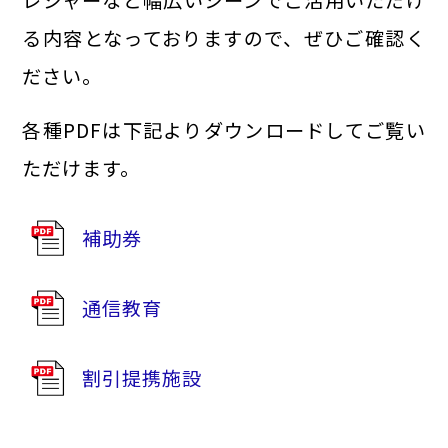
レジャーなど幅広いシーンでご活用いただけ
る内容となっておりますので、ぜひご確認く
ださい。
各種PDFは下記よりダウンロードしてご覧い
ただけます。
補助券
通信教育
割引提携施設