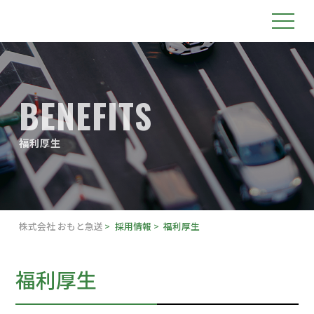
BENEFITS
福利厚生
株式会社 おもと急送
採用情報
福利厚生
福利厚生