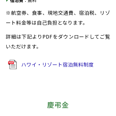
宿泊費
：無料
※航空券、食事、現地交通費、宿泊税、リゾ
ート料金等は自己負担となります。
詳細は下記よりPDFをダウンロードしてご覧
いただけます。
ハワイ・リゾート宿泊無料制度
慶弔金