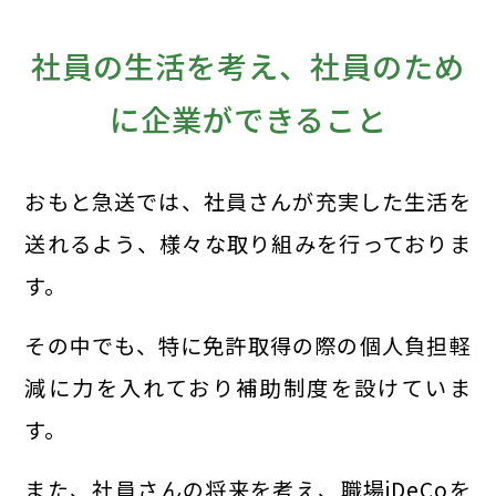
社員の生活を考え、社員のため
に企業ができること
おもと急送では、社員さんが充実した生活を
送れるよう、様々な取り組みを行っておりま
す。
その中でも、特に免許取得の際の個人負担軽
減に力を入れており補助制度を設けていま
す。
また、社員さんの将来を考え、職場iDeCoを