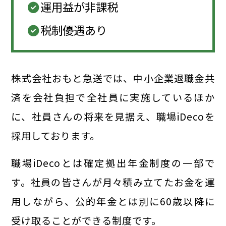
運用益が非課税
税制優遇あり
株式会社おもと急送では、中小企業退職金共
済を会社負担で全社員に実施しているほか
に、社員さんの将来を見据え、職場iDecoを
採用しております。
職場iDecoとは確定拠出年金制度の一部で
す。社員の皆さんが月々積み立てたお金を運
用しながら、公的年金とは別に60歳以降に
受け取ることができる制度です。