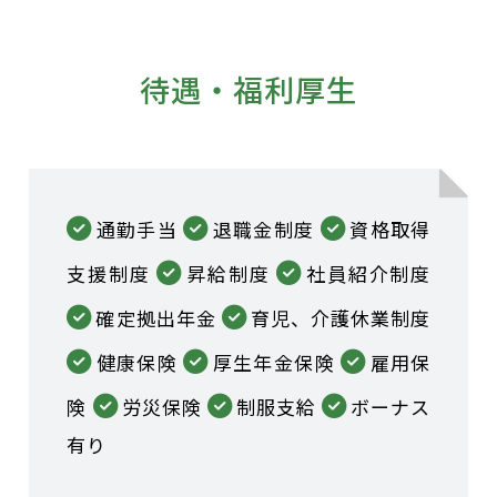
待遇・福利厚生
通勤手当
退職金制度
資格取得
支援制度
昇給制度
社員紹介制度
確定拠出年金
育児、介護休業制度
健康保険
厚生年金保険
雇用保
険
労災保険
制服支給
ボーナス
有り