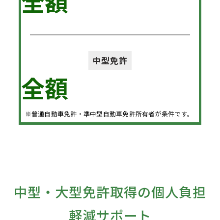
全額
中型免許
全額
※普通自動車免許・準中型自動車免許所有者が条件です。
中型・大型免許取得の個人負担
軽減サポート