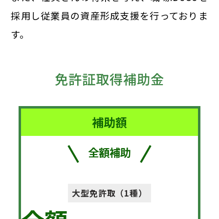
採用し従業員の資産形成支援を行っておりま
す。
免許証取得補助金
補助額
全額補助
大型免許取（1種）