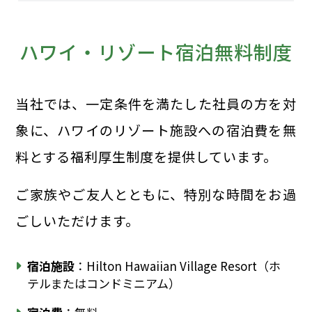
ハワイ・リゾート宿泊無料制度
当社では、一定条件を満たした社員の方を対
象に、ハワイのリゾート施設への宿泊費を無
料とする福利厚生制度を提供しています。
ご家族やご友人とともに、特別な時間をお過
ごしいただけます。
宿泊施設
：Hilton Hawaiian Village Resort（ホ
テルまたはコンドミニアム）