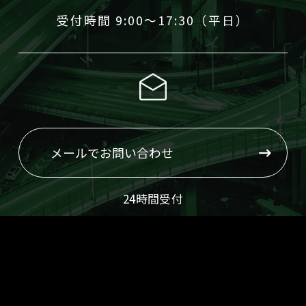
受付時間 9:00～17:30（平日）
メールでお問い合わせ
24時間受付