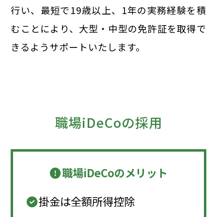
行い、最短で19歳以上、1年の実務経験を積
むことにより、大型・中型の免許証を取得で
きるようサポートいたします。
職場iDeCoの採用
職場iDeCoのメリット
掛金は全額所得控除