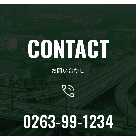
CONTACT
お問い合わせ
0263-99-1234